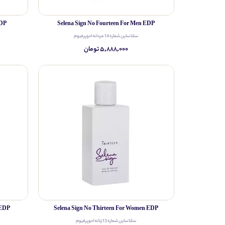
EDP
Selena Sign No Fourteen For Men EDP
سلنا ساین شماره 14 مردانه ادوپرفیوم
۵,۸۸۸,۰۰۰ تومان
 EDP
Selena Sign No Thirteen For Women EDP
سلنا ساین شماره 13 زنانه ادوپرفیوم