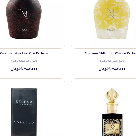
Manizan Blaze For Men Perfume
Manizan Miller For Women Perf
مانیزان میلر زنانه پرفیوم
مانیزان بلیز مردانه پرفیوم
۹,۳۵۲,۰۰۰ تومان
۹,۳۵۲,۰۰۰ تومان