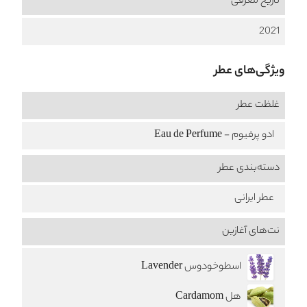
تاریخ معرفی
2021
ویژگی‌های عطر
غلظت عطر
ادو پرفیوم - Eau de Perfume
دسته‌بندی عطر
عطر ایرانی
نت‌های آغازین
اسطوخودوس Lavender
هل Cardamom