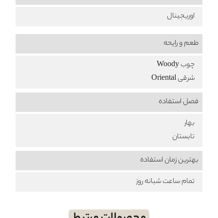
اوریجینال
طعم‌ و رایحه
چوب Woody
شرقی Oriental
فصل استفاده
بهار
تابستان
بهترین زمان استفاده
تمام ساعت شبانه روز