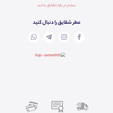
بیشتر در باره شقایق بدانید
عطر شقایق را دنبال کنید