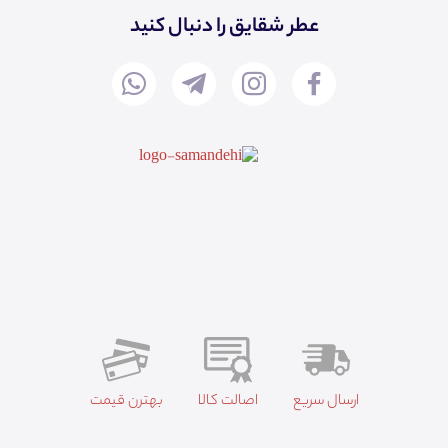
عطر شقایق را دنبال کنید
ارسال سریع
اصالت کالا
بهترن قیمت