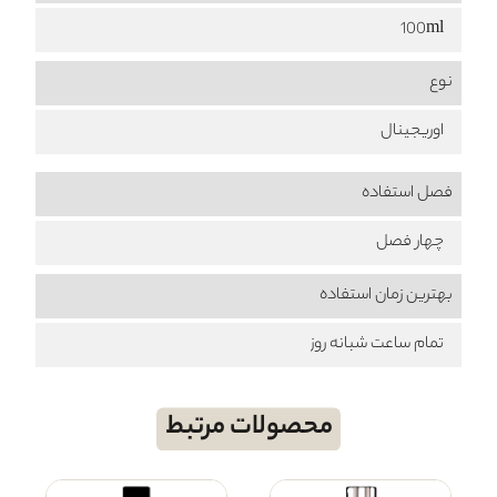
100ml
نوع
اوریجینال
فصل استفاده
چهار فصل
بهترین زمان استفاده
تمام ساعت شبانه روز
محصولات مرتبط