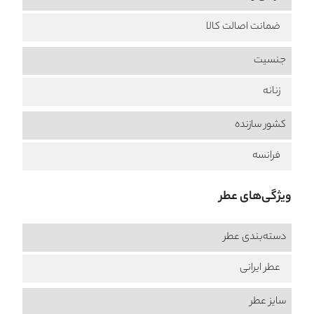
ضمانت اصالت کالا
جنسیت
زنانه
کشور سازنده
فرانسه
ویژگی‌های عطر
دسته‌بندی عطر
عطر ایرانی
سایز عطر