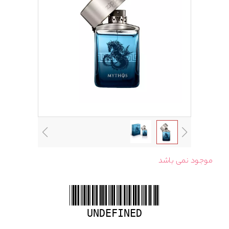
موجود نمی باشد
UNDEFINED