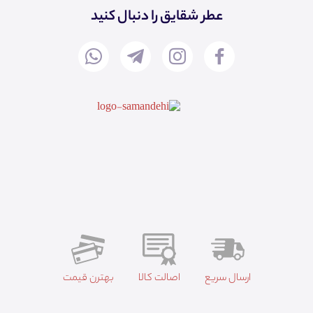
عطر شقایق را دنبال کنید
ارسال سریع
اصالت کالا
بهترن قیمت