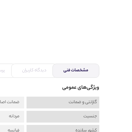
مشخصات فنی
دیدگاه کاربران
پرس
ویژگی‌های عمومی
گارانتی و ضمانت
ضمانت اصال
جنسیت
مردانه
کشور سازنده
فرانسه