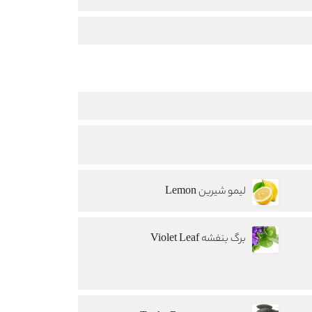
لیمو شیرین Lemon
برگ بنفشه Violet Leaf