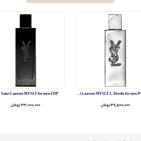
s Saint Laurent MYSLF for men EDP
Yves Saint Laurent MYSLF L Absolu for men PARFUM
۴۹,۵۰۰,۰۰۰ تومان
۳۳,۰۰۰,۰۰۰ تومان