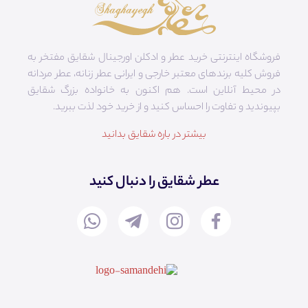
فروشگاه اینترنتی خرید عطر و ادکلن اورجینال شقایق مفتخر به
فروش کلیه برندهای معتبر خارجی و ایرانی عطر زنانه، عطر مردانه
در محیط آنلاین است. هم‌ اکنون به خانواده بزرگ شقایق
بپیوندید و تفاوت را احساس کنید و از خرید خود لذت ببرید.
بیشتر در باره شقایق بدانید
عطر شقایق را دنبال کنید