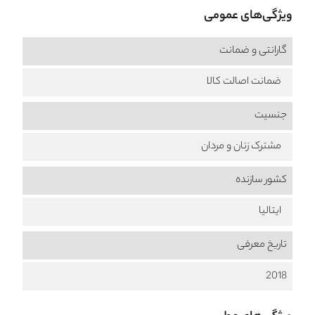
ویژگی‌های عمومی
گارانتی و ضمانت
ضمانت اصالت کالا
جنسیت
مشترک زنان و مردان
کشور سازنده
ایتالیا
تاریخ معرفی
2018