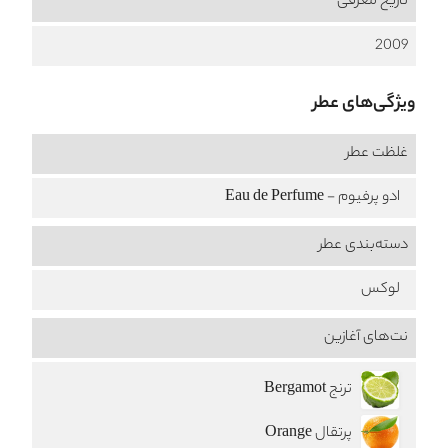
تاریخ معرفی
2009
ویژگی‌های عطر
غلظت عطر
ادو پرفیوم - Eau de Perfume
دسته‌بندی عطر
لوکس
نت‌های آغازین
ترنج Bergamot
پرتقال Orange