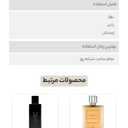
فصل استفاده
بهار
پاییز
زمستان
بهترین زمان استفاده
تمام ساعت شبانه روز
محصولات مرتبط