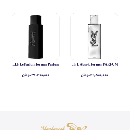
Yves Saint Laurent MYSLF Le Parfum for men Parfum
Yves Saint Laurent MYSLF L Absolu for men PARFUM
۴۹,۵۰۰,۰۰۰ تومان
۳۶,۳۰۰,۰۰۰ تومان