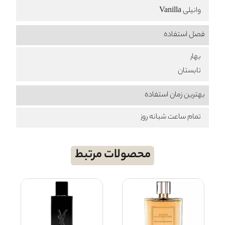
وانیلی Vanilla
فصل استفاده
بهار
تابستان
بهترین زمان استفاده
تمام ساعت شبانه روز
محصولات مرتبط