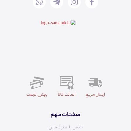
ارسال سریع
اصالت کالا
بهترن قیمت
صفحات مهم
تماس با عطر شقایق