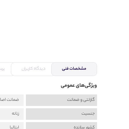
مشخصات فنی
دیدگاه کاربران
پرس
ویژگی‌های عمومی
گارانتی و ضمانت
ضمانت اصال
جنسیت
زنانه
کشور سازنده
ایتالیا