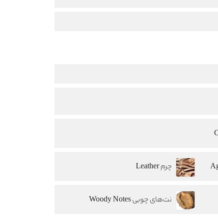
چرم Leather
نت‌های چوبی Woody Notes