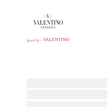
VALENTINO - ولنتینو