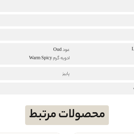
عود Oud
ادویه گرم Warm Spicy
پاییز
محصولات مرتبط