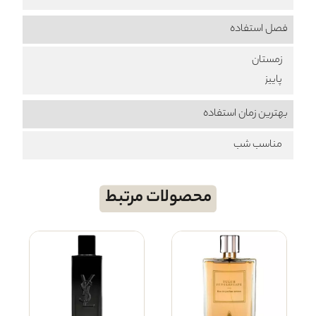
فصل استفاده
زمستان
پاییز
بهترین زمان استفاده
مناسب شب
محصولات مرتبط