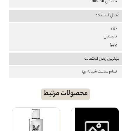
معدنی mineral
فصل استفاده
بهار
تابستان
پاییز
بهترین زمان استفاده
تمام ساعت شبانه روز
محصولات مرتبط