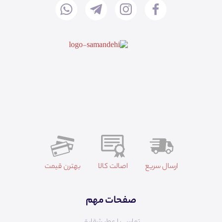
ارسال سریع
اصالت کالا
بهترن قیمت
صفحات مهم