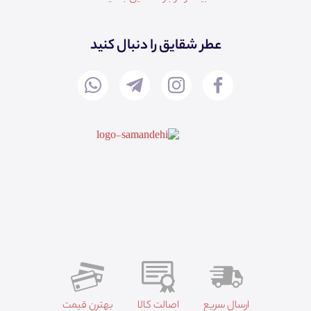
عطر شقایق را دنبال کنید
ارسال سریع
اصالت کالا
بهترن قیمت