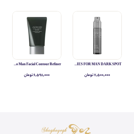
Shiseido Man Facial Contour Refiner
CLINIQUE SKIN SUPPLIES FOR MAN DARK SPOT
۷,۵۰۰,۰۰۰ تومان
۶,۵۹۸,۰۰۰ تومان