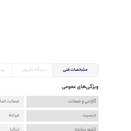
مشخصات فنی
دیدگاه کاربران
پرس
ویژگی‌های عمومی
گارانتی و ضمانت
ضمانت اصال
جنسیت
مردانه
کشور سازنده
ایتالیا