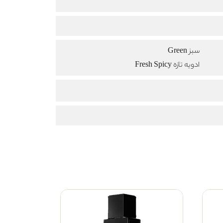
سبز Green
ادویه تازه Fresh Spicy