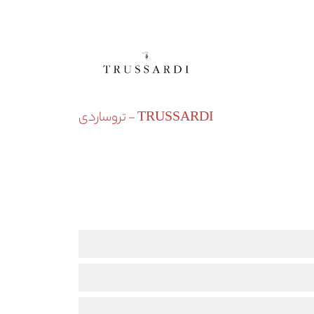
TRUSSARDI - تروساردی