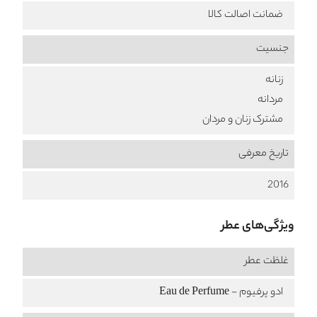
ضمانت اصالت کالا
جنسیت
زنانه
مردانه
مشترک زنان و مردان
تاریخ معرفی
2016
ویژگی‌های عطر
غلظت عطر
ادو پرفیوم - Eau de Perfume