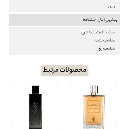
پاییز
بهترین زمان استفاده
تمام ساعت شبانه روز
مناسب شب
مناسب روز
محصولات مرتبط