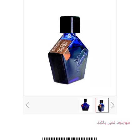
موجود نمی باشد