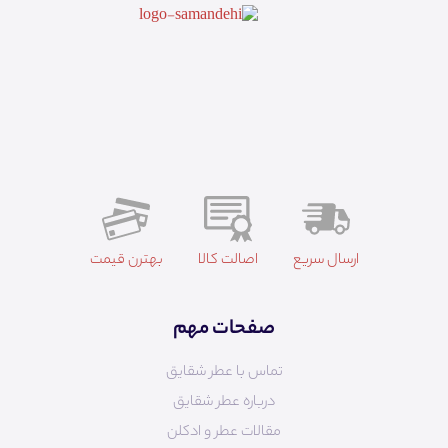
ارسال سریع
اصالت کالا
بهترن قیمت
صفحات مهم
تماس با عطر شقایق
درباره عطر شقایق
مقالات عطر و ادکلن