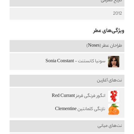
تاریخ معرفی
2012
ویژگی‌های عطر
طراحان عطر (Noses)
سونیا کانستنت - Sonia Constant
نت‌های آغازین
انگور فرنگی قرمز Red Currant
نارنگی کلمانتین Clementine
نت‌های میانی