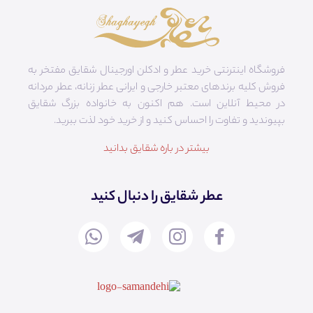
فروشگاه اینترنتی خرید عطر و ادکلن اورجینال شقایق مفتخر به
فروش کلیه برندهای معتبر خارجی و ایرانی عطر زنانه، عطر مردانه
در محیط آنلاین است. هم‌ اکنون به خانواده بزرگ شقایق
بپیوندید و تفاوت را احساس کنید و از خرید خود لذت ببرید.
بیشتر در باره شقایق بدانید
عطر شقایق را دنبال کنید