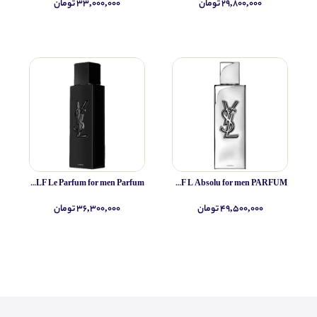
۲۹,۸۰۰,۰۰۰ تومان
۳۳,۰۰۰,۰۰۰ تومان
Yves Saint Laurent MYSLF Le Parfum for men Parfum
Yves Saint Laurent MYSLF L Absolu for men PARFUM
۴۹,۵۰۰,۰۰۰ تومان
۳۶,۳۰۰,۰۰۰ تومان