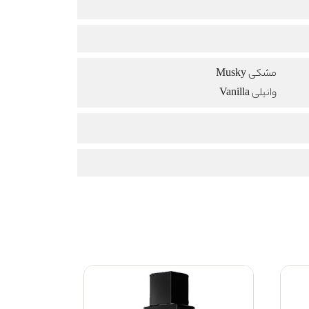
مشکی Musky
وانیلی Vanilla