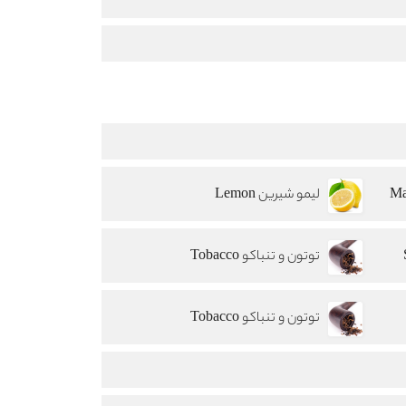
لیمو شیرین Lemon
توتون و تنباکو Tobacco
توتون و تنباکو Tobacco