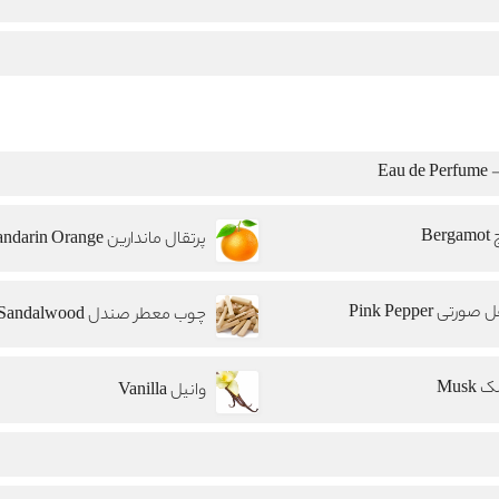
Eau
Berg
پرتقال ماندارین Mandarin Orange
ورتی Pink Pepper
چوب معطر صندل Sandalwood
Musk
وانیل Vanilla