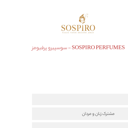
SOSPIRO PERFUMES - سوسپیرو پرفیومز
مشترک زنان و مردان