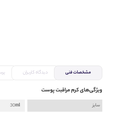
مشخصات فنی
دیدگاه کاربران
پرس
ویژگی‌های کرم مراقبت پوست
سایز
30ml