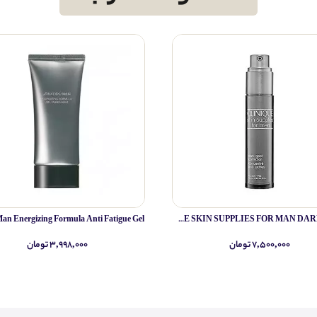
CLINIQUE SKIN SUPPLIES FOR MAN DARK SPOT
۷,۵۰۰,۰۰۰ تومان
۳,۹۹۸,۰۰۰ تومان