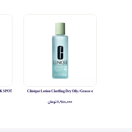
Clinique Lotion Clarifing Dry Oily/Grasse 4
۶,۹۸۰,۰۰۰ تومان