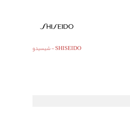
SHISEIDO - شیسیدو