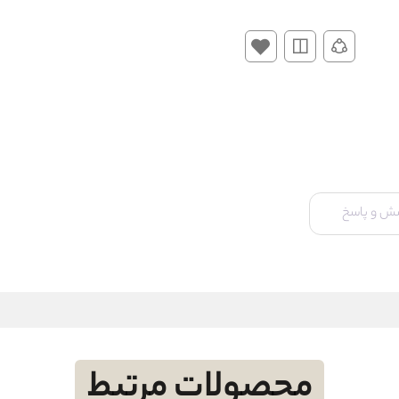
ش و پاسخ
محصولات مرتبط