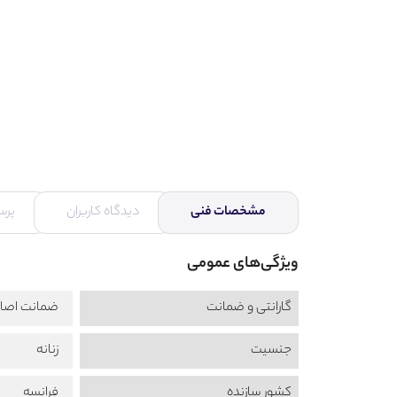
مشخصات فنی
دیدگاه کاربران
پرس
ویژگی‌های عمومی
گارانتی و ضمانت
ضمانت اصال
جنسیت
زنانه
کشور سازنده
فرانسه