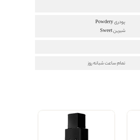
پودری Powdery
شیرین Sweet
تمام ساعت شبانه روز