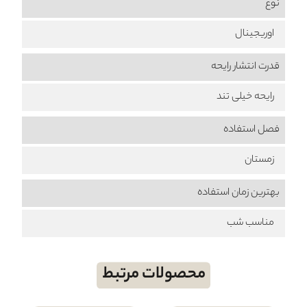
نوع
اوریجینال
قدرت انتشار رایحه
رایحه خیلی تند
فصل استفاده
زمستان
بهترین زمان استفاده
مناسب شب
محصولات مرتبط