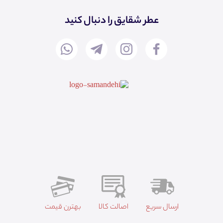
عطر شقایق را دنبال کنید
ارسال سریع
اصالت کالا
بهترن قیمت