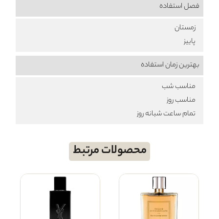
فصل استفاده
زمستان
پاییز
بهترین زمان استفاده
مناسب شب
مناسب روز
تمام ساعت شبانه روز
محصولات مرتبط