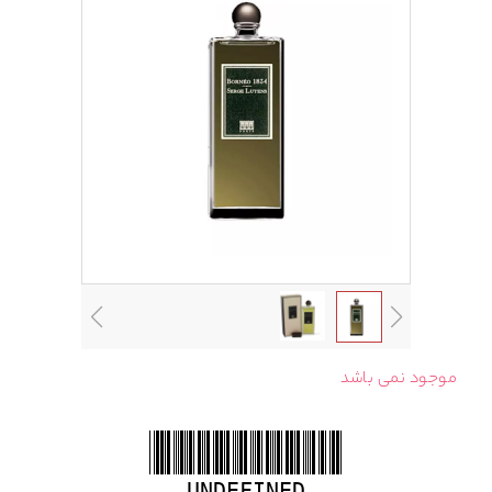
موجود نمی باشد
UNDEFINED