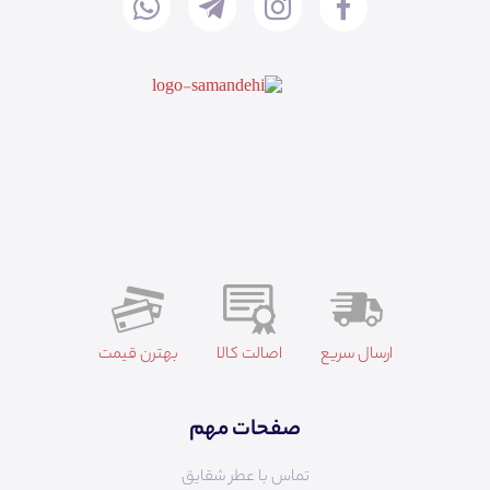
ارسال سریع
اصالت کالا
بهترن قیمت
صفحات مهم
تماس با عطر شقایق