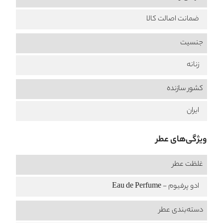
ضمانت اصالت کالا
جنسیت
زنانه
کشور سازنده
ایران
ویژگی‌های عطر
غلظت عطر
ادو پرفیوم - Eau de Perfume
دسته‌بندی عطر