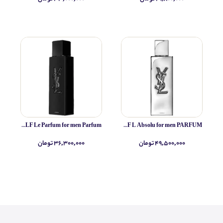
Yves Saint Laurent MYSLF Le Parfum for men Parfum
Yves Saint Laurent MYSLF L Absolu for men PARFUM
۴۹,۵۰۰,۰۰۰ تومان
۳۶,۳۰۰,۰۰۰ تومان