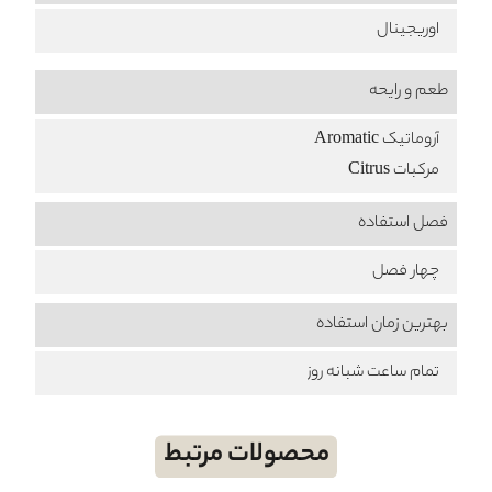
اوریجینال
طعم‌ و رایحه
آروماتیک Aromatic
مرکبات Citrus
فصل استفاده
چهار فصل
بهترین زمان استفاده
تمام ساعت شبانه روز
محصولات مرتبط