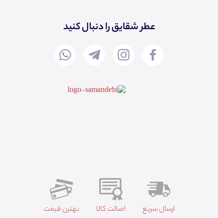
عطر شقایق را دنبال کنید
ارسال سریع
اصالت کالا
بهترن قیمت