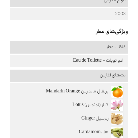
تاریخ معرفی
2003
ویژگی‌های عطر
غلظت عطر
ادو تویلت - Eau de Toilette
نت‌های آغازین
پرتقال ماندارین Mandarin Orange
کنار (لوتوس) Lotus
زنجبیل Ginger
هل Cardamom