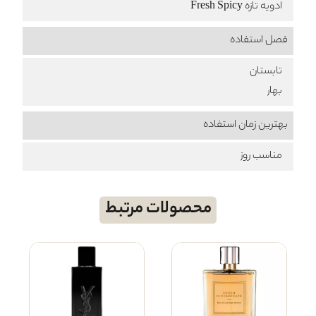
ادویه تازه Fresh Spicy
فصل استفاده
تابستان
بهار
بهترین زمان استفاده
مناسب روز
محصولات مرتبط