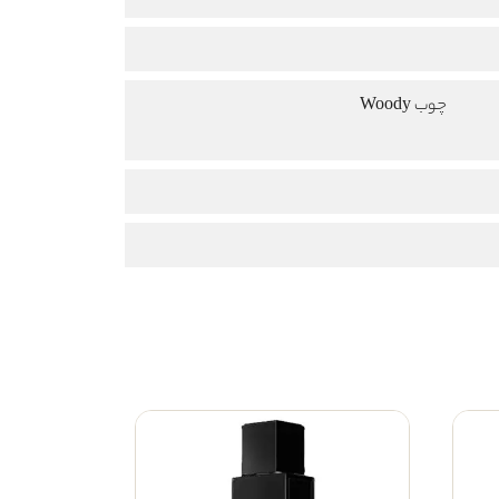
چوب Woody