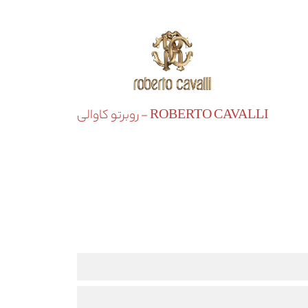
ROBERTO CAVALLI - روبرتو کاوالی