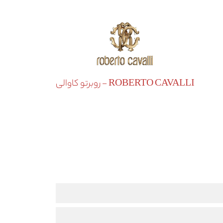
ROBERTO CAVALLI - روبرتو کاوالی