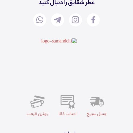
عطر شقایق را دنبال کنید
ارسال سریع
اصالت کالا
بهترن قیمت