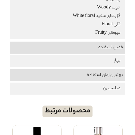
چوب Woody
گل‌های سفید White floral
گلی Floral
میوه‌ای Fruity
فصل استفاده
بهار
بهترین زمان استفاده
مناسب روز
محصولات مرتبط