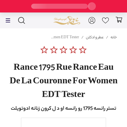
خانه
/
عطر و ادکلن
/
Rance 1795 Rue Rance Eau De La Couronne For Women EDT Tester
star_border
star_border
star_border
star_border
star_border
Rance 1795 Rue Rance Eau
De La Couronne For Women
EDT Tester
تستر رانسه 1795 رو رانسه او د ل کرون زنانه ادوتویلت