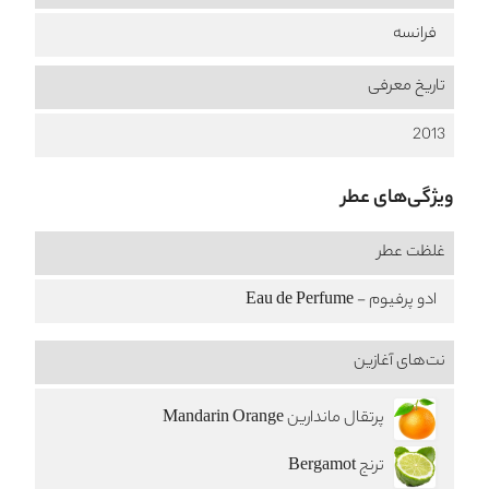
فرانسه
تاریخ معرفی
2013
ویژگی‌های عطر
غلظت عطر
ادو پرفیوم - Eau de Perfume
نت‌های آغازین
پرتقال ماندارین Mandarin Orange
ترنج Bergamot