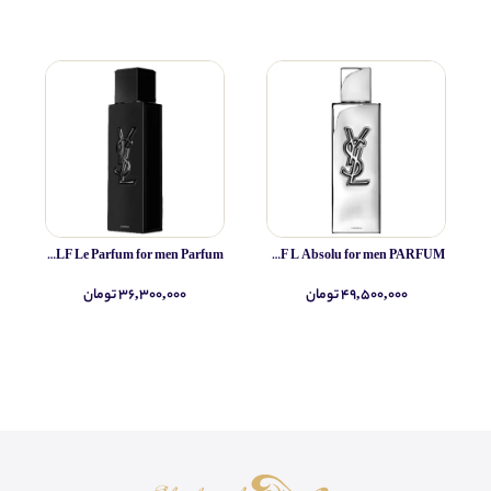
Yves Saint Laurent MYSLF Le Parfum for men Parfum
Yves Saint Laurent MYSLF L Absolu for men PARFUM
۴۹,۵۰۰,۰۰۰ تومان
۳۶,۳۰۰,۰۰۰ تومان