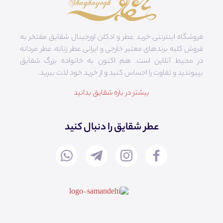
فروشگاه اینترنتی خرید عطر و ادکلن اورجینال شقایق مفتخر به
فروش کلیه برندهای معتبر خارجی و ایرانی عطر زنانه، عطر مردانه
در محیط آنلاین است. هم‌ اکنون به خانواده بزرگ شقایق
بپیوندید و تفاوت را احساس کنید و از خرید خود لذت ببرید.
بیشتر در باره شقایق بدانید
عطر شقایق را دنبال کنید