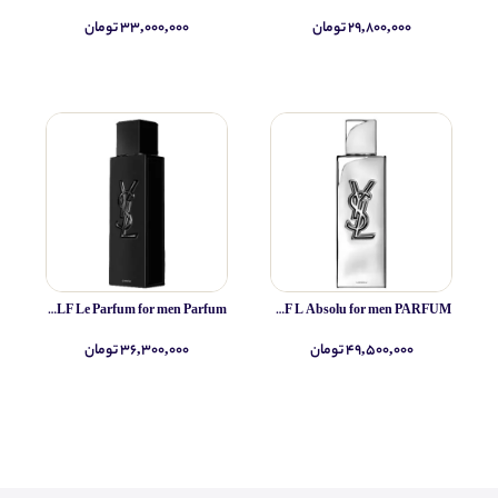
۲۹,۸۰۰,۰۰۰ تومان
۳۳,۰۰۰,۰۰۰ تومان
Yves Saint Laurent MYSLF Le Parfum for men Parfum
Yves Saint Laurent MYSLF L Absolu for men PARFUM
۴۹,۵۰۰,۰۰۰ تومان
۳۶,۳۰۰,۰۰۰ تومان