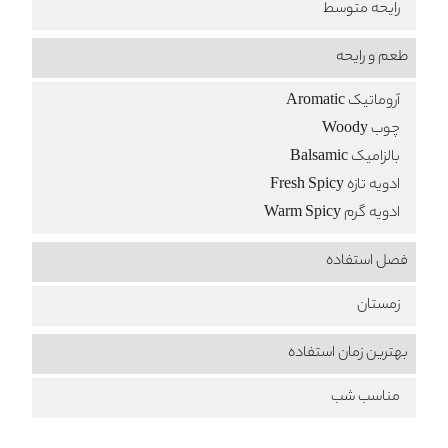
رایحه متوسط
طعم‌ و رایحه
آروماتیک Aromatic
چوب Woody
بالزامیک Balsamic
ادویه تازه Fresh Spicy
ادویه گرم Warm Spicy
فصل استفاده
زمستان
بهترین زمان استفاده
مناسب شب