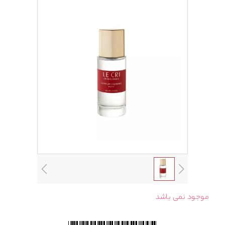
موجود نمی باشد