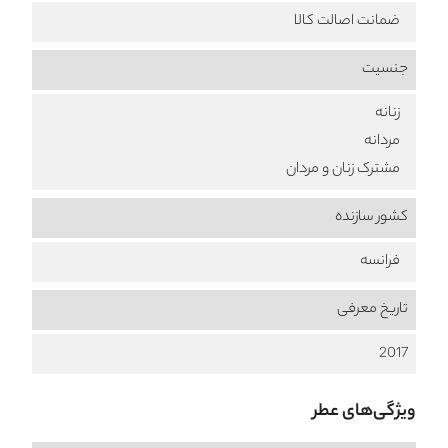
ضمانت اصالت کالا
جنسیت
زنانه
مردانه
مشترک زنان و مردان
کشور سازنده
فرانسه
تاریخ معرفی
2017
ویژگی‌های عطر