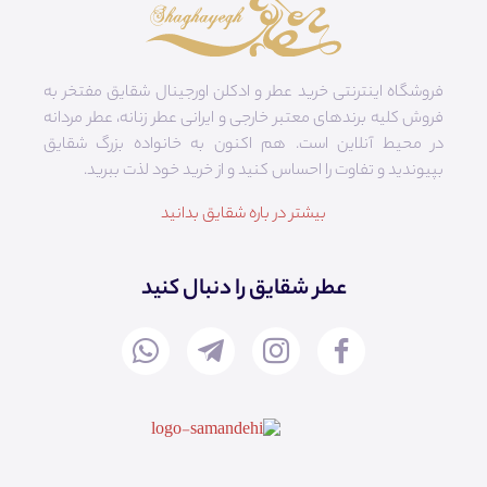
فروشگاه اینترنتی خرید عطر و ادکلن اورجینال شقایق مفتخر به
فروش کلیه برندهای معتبر خارجی و ایرانی عطر زنانه، عطر مردانه
در محیط آنلاین است. هم‌ اکنون به خانواده بزرگ شقایق
بپیوندید و تفاوت را احساس کنید و از خرید خود لذت ببرید.
بیشتر در باره شقایق بدانید
عطر شقایق را دنبال کنید