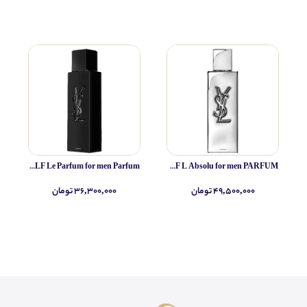
Yves Saint Laurent MYSLF Le Parfum for men Parfum
Yves Saint Laurent MYSLF L Absolu for men PARFUM
۴۹,۵۰۰,۰۰۰ تومان
۳۶,۳۰۰,۰۰۰ تومان