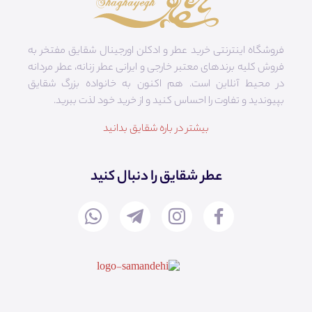
فروشگاه اینترنتی خرید عطر و ادکلن اورجینال شقایق مفتخر به
فروش کلیه برندهای معتبر خارجی و ایرانی عطر زنانه، عطر مردانه
در محیط آنلاین است. هم‌ اکنون به خانواده بزرگ شقایق
بپیوندید و تفاوت را احساس کنید و از خرید خود لذت ببرید.
بیشتر در باره شقایق بدانید
عطر شقایق را دنبال کنید