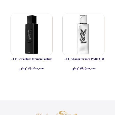
Yves Saint Laurent MYSLF Le Parfum for men Parfum
Yves Saint Laurent MYSLF L Absolu for men PARFUM
۴۹,۵۰۰,۰۰۰ تومان
۳۶,۳۰۰,۰۰۰ تومان