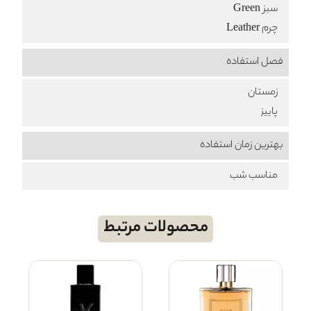
سبز Green
چرم Leather
فصل استفاده
زمستان
پاییز
بهترین زمان استفاده
مناسب شب
محصولات مرتبط