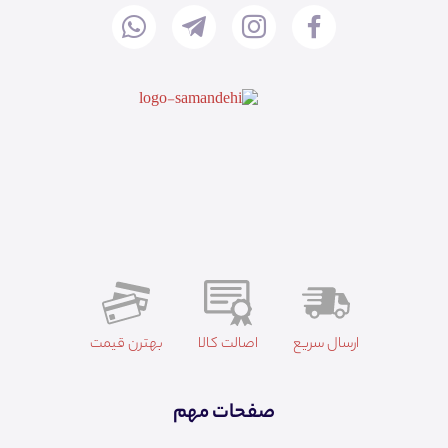
ارسال سریع
اصالت کالا
بهترن قیمت
صفحات مهم