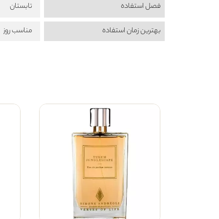
فصل استفاده
تابستان
بهترین زمان استفاده
مناسب روز