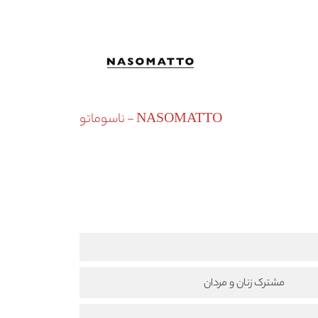
NASOMATTO - ناسوماتو
مشترک زنان و مردان