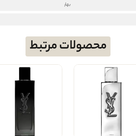
بهار
محصولات مرتبط