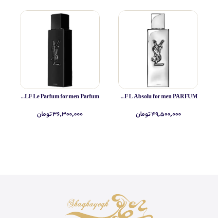
Yves Saint Laurent MYSLF Le Parfum for men Parfum
Yves Saint Laurent MYSLF L Absolu for men PARFUM
۴۹,۵۰۰,۰۰۰ تومان
۳۶,۳۰۰,۰۰۰ تومان