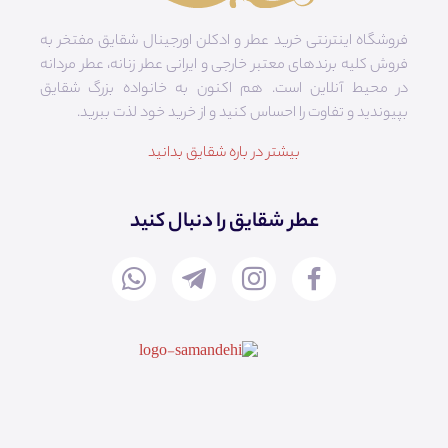
فروشگاه اینترنتی خرید عطر و ادکلن اورجینال شقایق مفتخر به
فروش کلیه برندهای معتبر خارجی و ایرانی عطر زنانه، عطر مردانه
در محیط آنلاین است. هم‌ اکنون به خانواده بزرگ شقایق
بپیوندید و تفاوت را احساس کنید و از خرید خود لذت ببرید.
بیشتر در باره شقایق بدانید
عطر شقایق را دنبال کنید