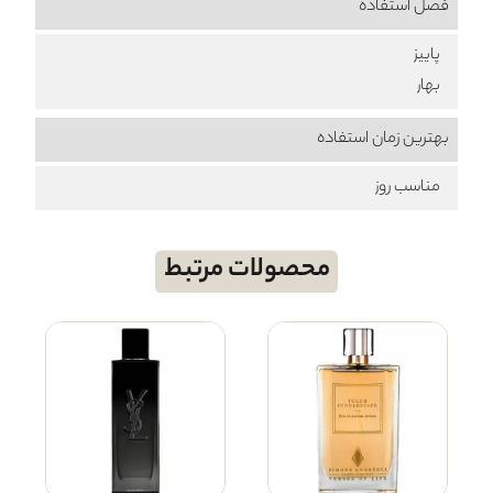
فصل استفاده
پاییز
بهار
بهترین زمان استفاده
مناسب روز
محصولات مرتبط