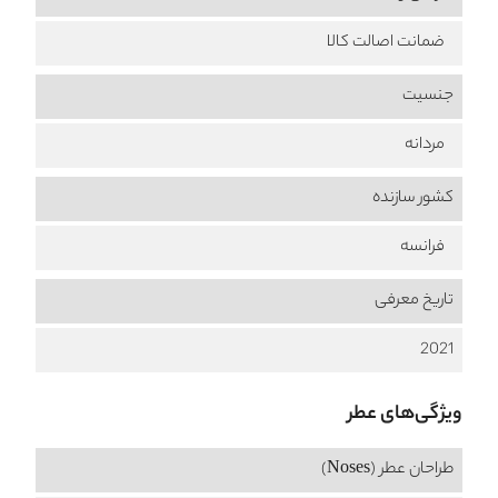
ضمانت اصالت کالا
جنسیت
مردانه
کشور سازنده
فرانسه
تاریخ معرفی
2021
ویژگی‌های عطر
طراحان عطر (Noses)