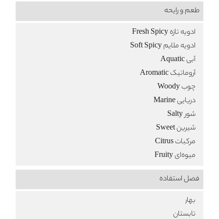
طعم‌ و رایحه
ادویه تازه Fresh Spicy
ادویه ملایم Soft Spicy
آبی Aquatic
آروماتیک Aromatic
چوب Woody
دریایی Marine
شور Salty
شیرین Sweet
مرکبات Citrus
میوه‌ای Fruity
فصل استفاده
بهار
تابستان