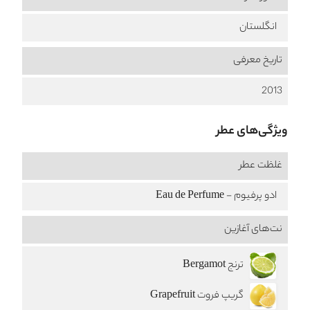
انگلستان
تاریخ معرفی
2013
ویژگی‌های عطر
غلظت عطر
ادو پرفیوم - Eau de Perfume
نت‌های آغازین
ترنج Bergamot
گریپ فروت Grapefruit