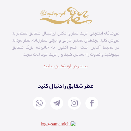
فروشگاه اینترنتی خرید عطر و ادکلن اورجینال شقایق مفتخر به
فروش کلیه برندهای معتبر خارجی و ایرانی عطر زنانه، عطر مردانه
در محیط آنلاین است. هم‌ اکنون به خانواده بزرگ شقایق
بپیوندید و تفاوت را احساس کنید و از خرید خود لذت ببرید.
بیشتر در باره شقایق بدانید
عطر شقایق را دنبال کنید