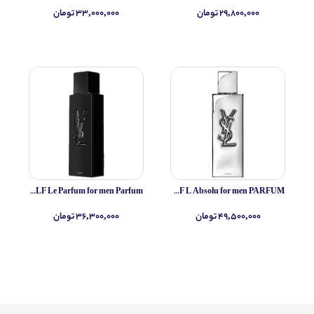
۲۹,۸۰۰,۰۰۰ تومان
۳۳,۰۰۰,۰۰۰ تومان
Yves Saint Laurent MYSLF Le Parfum for men Parfum
Yves Saint Laurent MYSLF L Absolu for men PARFUM
۴۹,۵۰۰,۰۰۰ تومان
۳۶,۳۰۰,۰۰۰ تومان