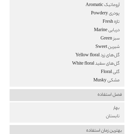
آروماتیک Aromatic
پودری Powdery
تازه Fresh
دریایی Marine
سبز Green
شیرین Sweet
گل‌های زرد Yellow floral
گل‌های سفید White floral
گلی Floral
مشکی Musky
فصل استفاده
بهار
تابستان
بهترین زمان استفاده