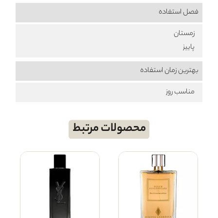
فصل استفاده
زمستان
پاییز
بهترین زمان استفاده
مناسب روز
محصولات مرتبط