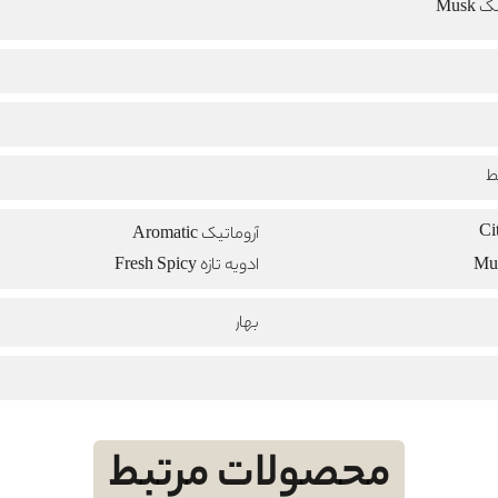
Musk
ط
آروماتیک Aromatic
ادویه تازه Fresh Spicy
بهار
محصولات مرتبط