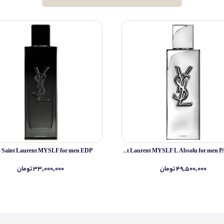
s Saint Laurent MYSLF for men EDP
Yves Saint Laurent MYSLF L Absolu for men PARFUM
۴۹,۵۰۰,۰۰۰ تومان
۳۳,۰۰۰,۰۰۰ تومان