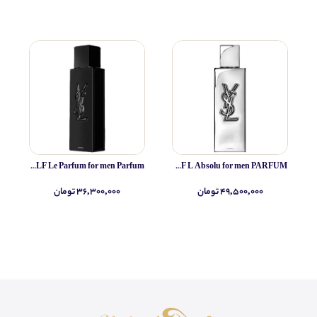
Yves Saint Laurent MYSLF Le Parfum for men Parfum
Yves Saint Laurent MYSLF L Absolu for men PARFUM
۴۹,۵۰۰,۰۰۰ تومان
۳۶,۳۰۰,۰۰۰ تومان