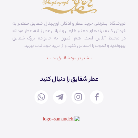
فروشگاه اینترنتی خرید عطر و ادکلن اورجینال شقایق مفتخر به
فروش کلیه برندهای معتبر خارجی و ایرانی عطر زنانه، عطر مردانه
در محیط آنلاین است. هم‌ اکنون به خانواده بزرگ شقایق
بپیوندید و تفاوت را احساس کنید و از خرید خود لذت ببرید.
بیشتر در باره شقایق بدانید
عطر شقایق را دنبال کنید