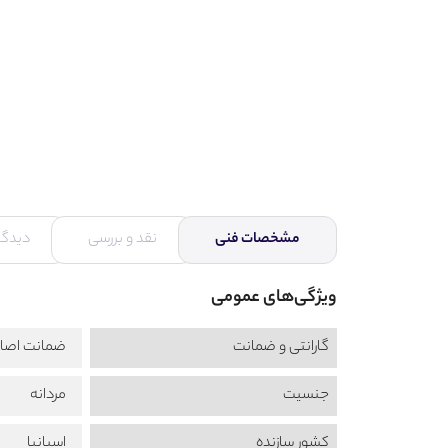
مشخصات فنی
نقد و بررسی
دیدگاه
ویژگی‌های عمومی
گارانتی و ضمانت
ضمانت اصال
جنسیت
مردانه
کشور سازنده
اسپانیا