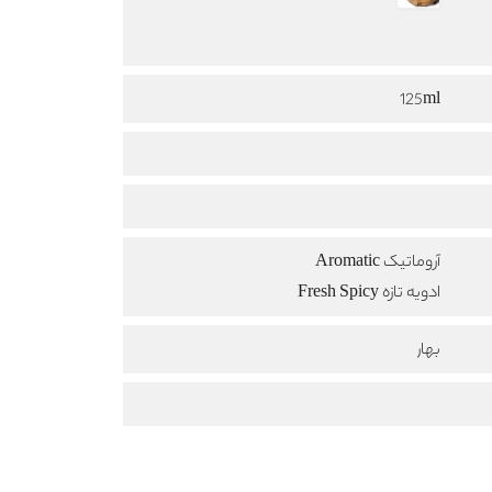
125ml
آروماتیک Aromatic
ادویه تازه Fresh Spicy
بهار