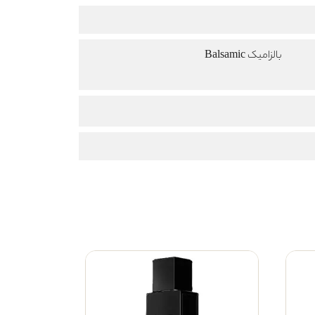
بالزامیک Balsamic