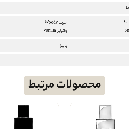
ط
چوب Woody
وانیلی Vanilla
پاییز
محصولات مرتبط