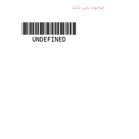
موجود نمی باشد
UNDEFINED