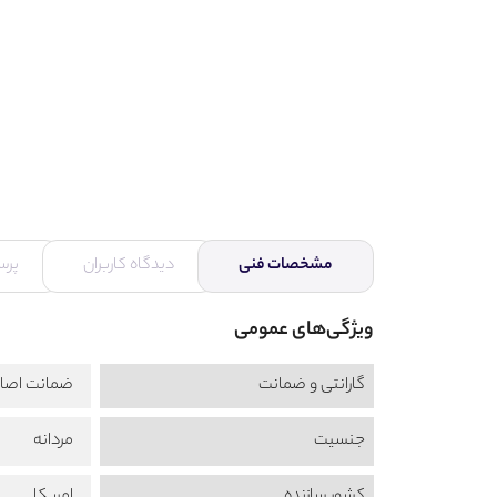
مشخصات فنی
دیدگاه کاربران
پرس
ویژگی‌های عمومی
گارانتی و ضمانت
ضمانت اصال
جنسیت
مردانه