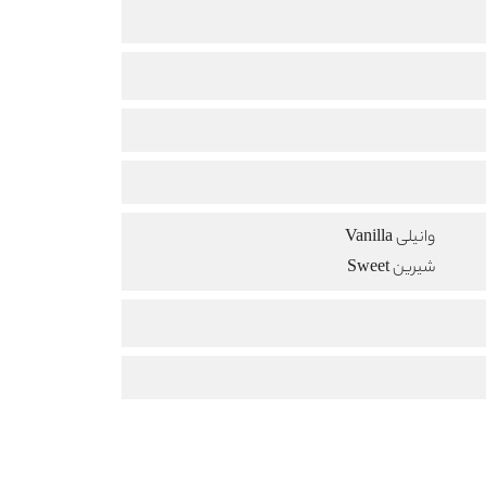
وانیلی Vanilla
شیرین Sweet