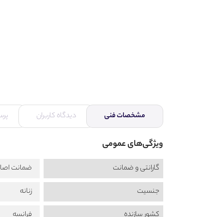
مشخصات فنی
دیدگاه کاربران
پرس
ویژگی‌های عمومی
گارانتی و ضمانت
ضمانت اصال
جنسیت
زنانه
کشور سازنده
فرانسه