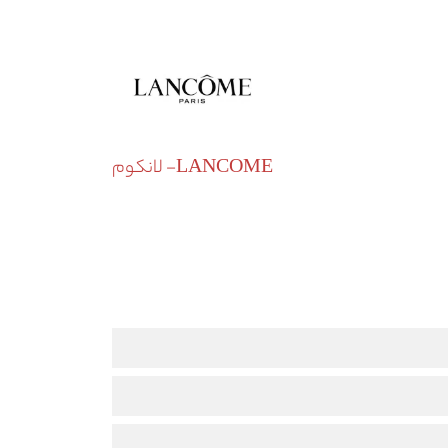
LANCOME- لانکوم