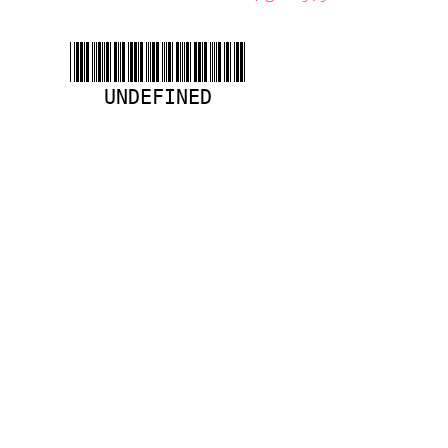
UNDEFINED