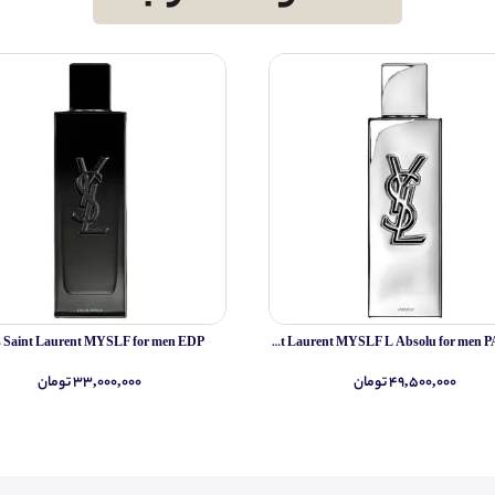
s Saint Laurent MYSLF for men EDP
Yves Saint Laurent MYSLF L Absolu for men PARFUM
۴۹,۵۰۰,۰۰۰ تومان
۳۳,۰۰۰,۰۰۰ تومان