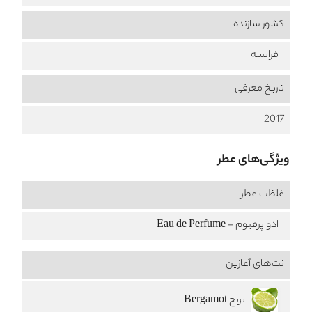
کشور سازنده
فرانسه
تاریخ معرفی
2017
ویژگی‌های عطر
غلظت عطر
ادو پرفیوم - Eau de Perfume
نت‌های آغازین
ترنج Bergamot