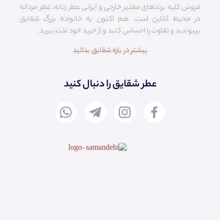
فروش کلیه برندهای معتبر خارجی و ایرانی عطر زنانه، عطر مردانه
در محیط آنلاین است. هم‌ اکنون به خانواده بزرگ شقایق
بپیوندید و تفاوت را احساس کنید و از خرید خود لذت ببرید.
بیشتر در باره شقایق بدانید
عطر شقایق را دنبال کنید