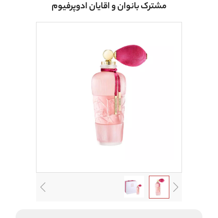
مشترک بانوان و اقایان ادوپرفیوم