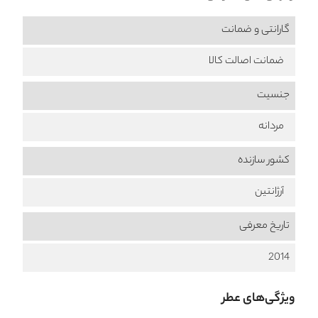
گارانتی و ضمانت
ضمانت اصالت کالا
جنسیت
مردانه
کشور سازنده
آرژانتین
تاریخ معرفی
2014
ویژگی‌های عطر