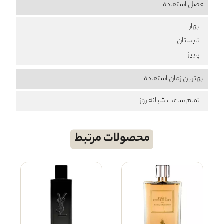
فصل استفاده
بهار
تابستان
پاییز
بهترین زمان استفاده
تمام ساعت شبانه روز
محصولات مرتبط