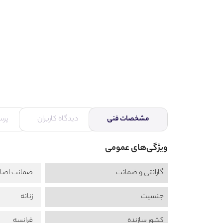
مشخصات فنی
دیدگاه کاربران
پرس
ویژگی‌های عمومی
گارانتی و ضمانت
ضمانت اصال
جنسیت
زنانه
کشور سازنده
فرانسه