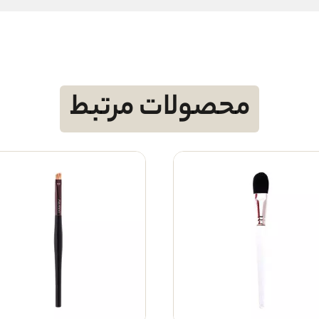
محصولات مرتبط