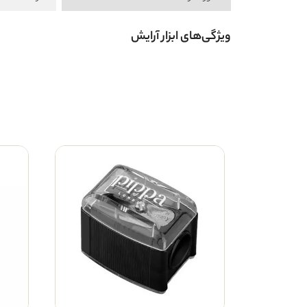
ویژگی‌های ابزار آرایش